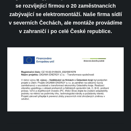
se rozvíjející firmou o 20 zaměstnancích
zabývající se elektromontáží. Naše firma sídlí
v severních Čechách, ale montáže provádíme
v zahraničí i po celé České republice.